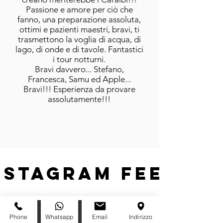
Passione e amore per ciò che
fanno, una preparazione assoluta,
ottimi e pazienti maestri, bravi, ti
trasmettono la voglia di acqua, di
lago, di onde e di tavole. Fantastici
i tour notturni.
Bravi davvero... Stefano,
Francesca, Samu ed Apple...
Bravi!!! Esperienza da provare
assolutamente!!!
nstagram feed
Phone
Whatsapp
Email
Indirizzo