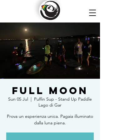
Full Moon
Sun 05 Jul
  |  
Puffin Sup - Stand Up Paddle
Lago di Gar
Prova un esperienza unica. Pagaia illuminato
dalla luna piena.