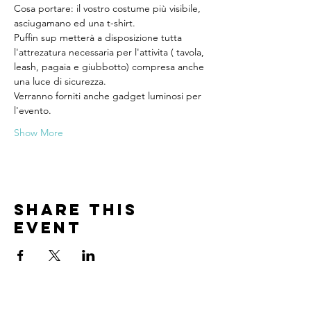
Cosa portare: il vostro costume più visibile, 
asciugamano ed una t-shirt. 
Puffin sup metterà a disposizione tutta 
l'attrezatura necessaria per l'attivita ( tavola, 
leash, pagaia e giubbotto) compresa anche 
una luce di sicurezza. 
Verranno forniti anche gadget luminosi per 
l'evento.
Show More
Share this
event