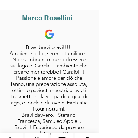
Marco Rosellini
Bravi bravi bravi!!!!!
Ambiente bello, sereno, familiare...
Non sembra nemmeno di essere
sul lago di Garda... l'ambiente che
creano meriterebbe i Caraibi!!!
Passione e amore per ciò che
fanno, una preparazione assoluta,
ottimi e pazienti maestri, bravi, ti
trasmettono la voglia di acqua, di
lago, di onde e di tavole. Fantastici
i tour notturni.
Bravi davvero... Stefano,
Francesca, Samu ed Apple...
Bravi!!! Esperienza da provare
assolutamente!!!