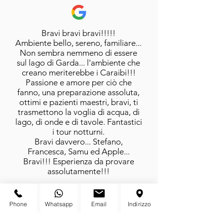
Bravi bravi bravi!!!!!
Ambiente bello, sereno, familiare...
Non sembra nemmeno di essere
sul lago di Garda... l'ambiente che
creano meriterebbe i Caraibi!!!
Passione e amore per ciò che
fanno, una preparazione assoluta,
ottimi e pazienti maestri, bravi, ti
trasmettono la voglia di acqua, di
lago, di onde e di tavole. Fantastici
i tour notturni.
Bravi davvero... Stefano,
Francesca, Samu ed Apple...
Bravi!!! Esperienza da provare
assolutamente!!!
Phone
Whatsapp
Email
Indirizzo