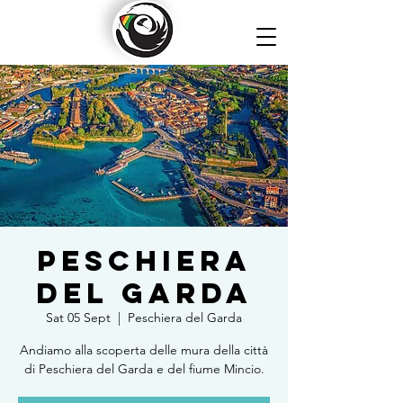
Peschiera
del Garda
Sat 05 Sept
  |  
Peschiera del Garda
Andiamo alla scoperta delle mura della città
di Peschiera del Garda e del fiume Mincio.