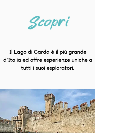
Scopri
Il Lago di Garda è il più grande
d'Italia ed offre esperienze uniche a
tutti i suoi esploratori.