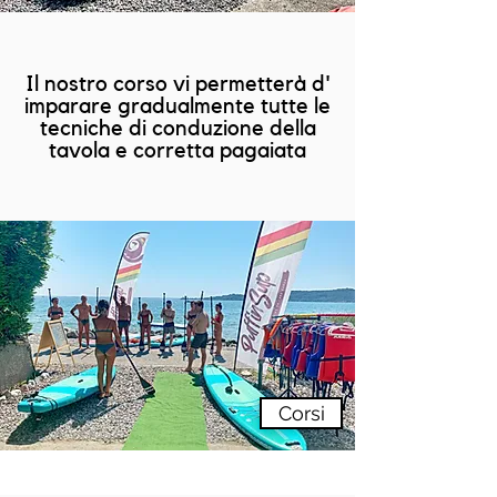
Il nostro corso vi permetterà d'
imparare gradualmente tutte le
tecniche di conduzione della
tavola e corretta pagaiata
Corsi