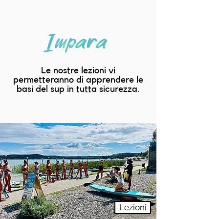
Impara
Le nostre lezioni vi
permetteranno di apprendere le
basi del sup in tutta sicurezza.
Lezioni