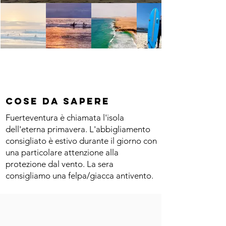
Cose da sapere
Fuerteventura è chiamata l'isola
dell'eterna primavera. L'abbigliamento
consigliato è estivo durante il giorno con
una particolare attenzione alla
protezione dal vento. La sera
consigliamo una felpa/giacca antivento.