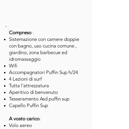
Compreso
:
Sistemazione con camere doppie
con bagno, uso cucina comune ,
giardino, zona barbecue ed
idromassaggio
Wifi
Accompagnatori Puffin Sup h/24
4 Lezioni di surf
Tutta l'attrezzatura
Aperitivo di benvenuto
Tesseramento Asd puffin sup
Capello Puffin Sup
A vosto carico
:
Volo aereo