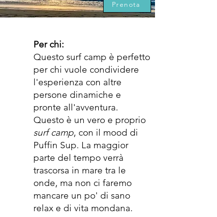
Prenota
Per chi:
Questo surf camp è perfetto
per chi vuole condividere
l'esperienza con altre
persone dinamiche e
pronte all'avventura.
Questo è un vero e proprio
surf camp
, con il mood di
Puffin Sup. La maggior
parte del tempo verrà
trascorsa in mare tra le
onde, ma non ci faremo
mancare un po' di sano
relax e di vita mondana.