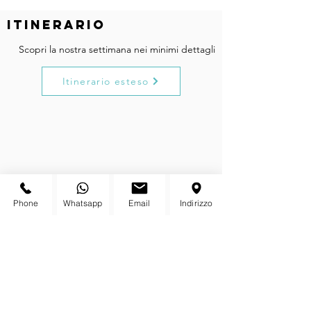
itinerario
Scopri la nostra settimana nei minimi dettagli
Itinerario esteso
Phone
Whatsapp
Email
Indirizzo