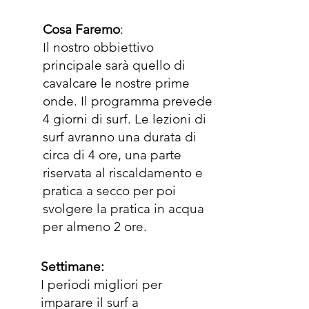
Cosa Faremo
:
Il nostro obbiettivo
principale sarà quello di
cavalcare le nostre prime
onde.
Il programma prevede
4 giorni di surf. Le lezioni di
surf avranno una durata di
circa di 4 ore, una parte
riservata al riscaldamento e
pratica a secco per poi
svolgere la pratica in acqua
per almeno 2 ore.
Settimane:
I periodi migliori per
imparare il surf a