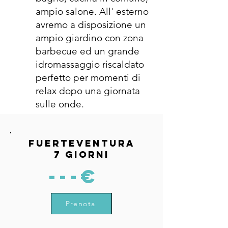
ampio salone. All' esterno
avremo a disposizione un
ampio giardino con zona
barbecue ed un grande
idromassaggio riscaldato
perfetto per momenti di
relax dopo una giornata
sulle onde.
Fuerteventura
7 giorni
---€
Prenota