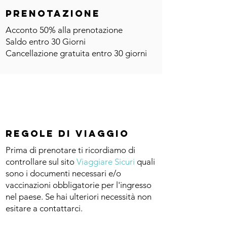
Prenotazione
Acconto 50% alla prenotazione
Saldo entro 30 Giorni
Cancellazione gratuita entro 30 giorni
Regole di viaggio
Prima di prenotare ti ricordiamo di
controllare sul sito
Viaggiare Sicuri
quali
sono i documenti necessari e/o
vaccinazioni obbligatorie per l'ingresso
nel paese. Se hai ulteriori necessità non
esitare a contattarci.