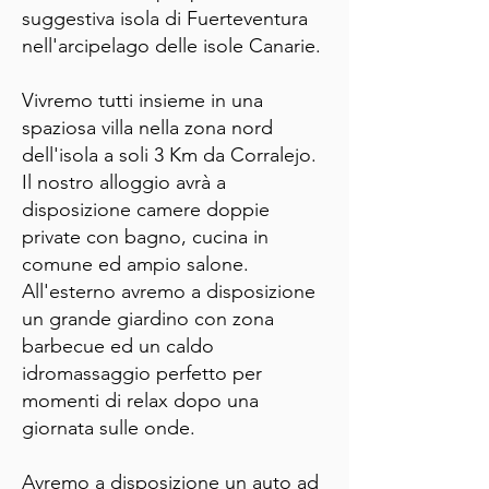
suggestiva isola di Fuerteventura
nell'arcipelago delle isole Canarie.
Vivremo tutti insieme in una
spaziosa villa nella zona nord
dell'isola a soli 3 Km da Corralejo.
Il nostro alloggio avrà a
disposizione camere doppie
private con bagno, cucina in
comune ed ampio salone.
All'esterno avremo a disposizione
un grande giardino con zona
barbecue ed un caldo
idromassaggio perfetto per
momenti di relax dopo una
giornata sulle onde.
Avremo a disposizione un auto ad