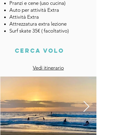
Pranzi e cene (uso cucina)
Auto per attività Extra
Attività Extra
Attrezzatura extra lezione
Surf skate 35€ ( facoltativo)
Cerca Volo
Vedi itinerario