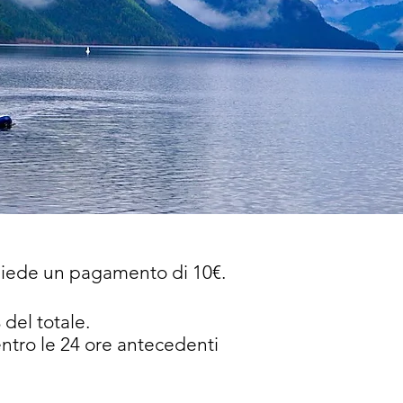
chiede un pagamento di 10€.
del totale.
entro le 24 ore antecedenti