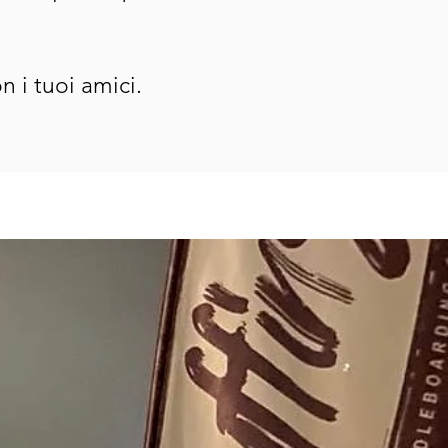
n i tuoi amici.