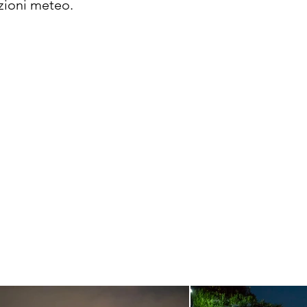
izioni meteo.