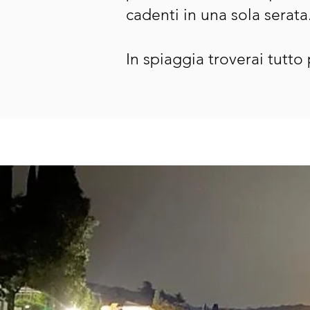
cadenti in una sola serata
In spiaggia troverai tutto