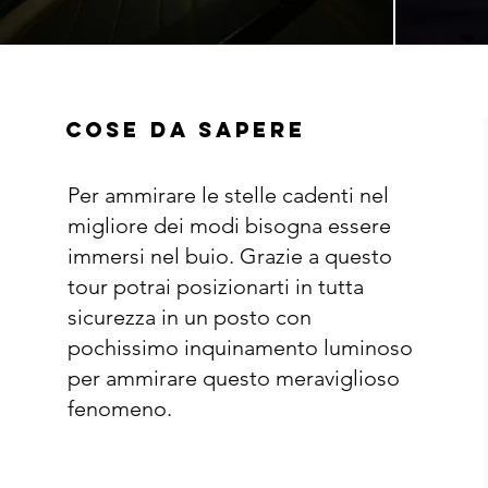
Cose da sapere
Per ammirare le stelle cadenti nel
migliore dei modi bisogna essere
immersi nel buio. Grazie a questo
tour potrai posizionarti in tutta
sicurezza in un posto con
pochissimo inquinamento luminoso
per ammirare questo meraviglioso
fenomeno.