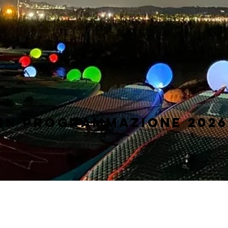
in programmazione 2026