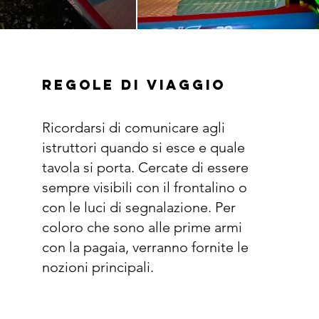
Regole di viaggio
Ricordarsi di comunicare agli
istruttori quando si esce e quale
tavola si porta. Cercate di essere
sempre visibili con il frontalino o
con le luci di segnalazione. Per
coloro che sono alle prime armi
con la pagaia, verranno fornite le
nozioni principali.