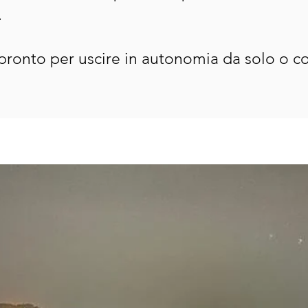
.
 pronto per uscire in autonomia da solo o co