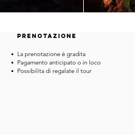
Prenotazione
La prenotazione è gradita
Pagamento anticipato o in loco
Possibilita di regalate il tour