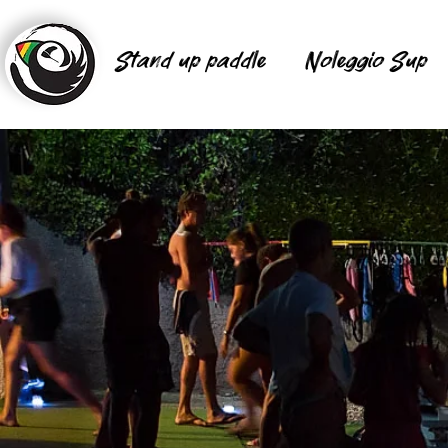
Stand up paddle
Noleggio Sup