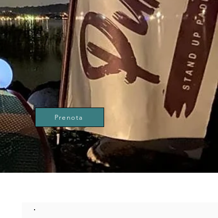
Prenota