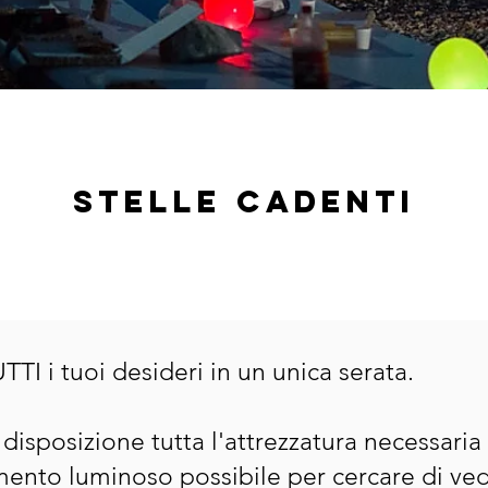
Stelle cadenti
TI i tuoi desideri in un unica serata.
disposizione tutta l'attrezzatura necessaria 
nto luminoso possibile per cercare di ved