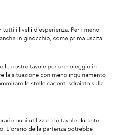
tutti i livelli d'esperienza. Per i meno
 anche in ginocchio, come prima uscita.
te le nostre tavole per un noleggio in
re la situazione con meno inquinamento
mmirare le stelle cadenti sdraiato sulla
 orarie puoi utilizzare le tavole durante
to. L'orario della partenza potrebbe