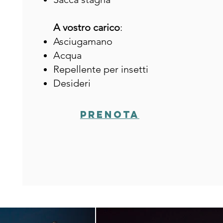
A vostro carico
:
Asciugamano
Acqua
Repellente per insetti
Desideri
Prenota